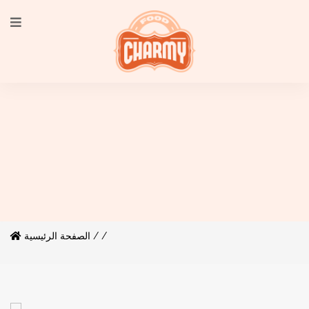
/
الصفحة الرئيسية /