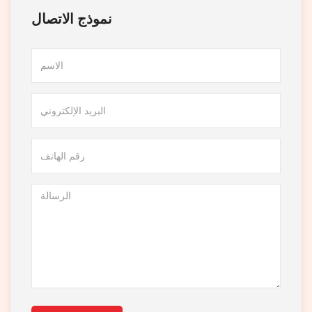
نموذج الاتصال