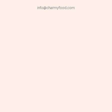
info@charmyfood.com