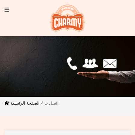
اتصل بنا
الصفحة الرئيسية /