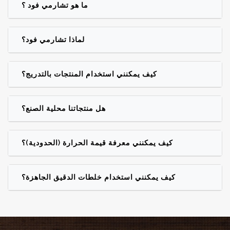
ما هو تشارمي فود ؟
لماذا تشارمي فود؟
كيف يمكنني استخدام المنتجات بالتدريج؟
هل منتجاتنا محلية الصنع؟
كيف يمكنني معرفة قيمة الحرارة (الحدودية)؟
كيف يمكنني استخدام خلطات الدقيق الجاهزة؟