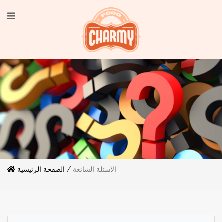
الأسئلة الشائعة
الصفحة الرئيسية /